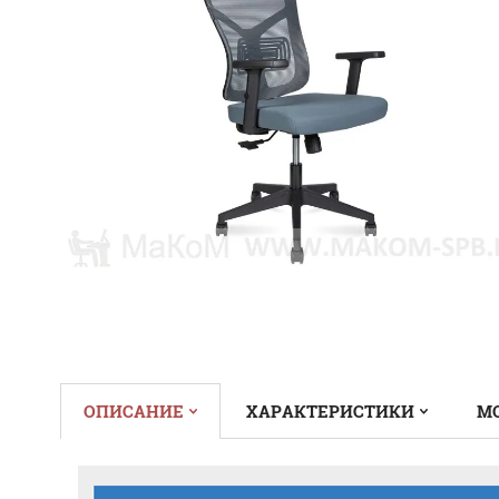
ОПИСАНИЕ
ХАРАКТЕРИСТИКИ
М