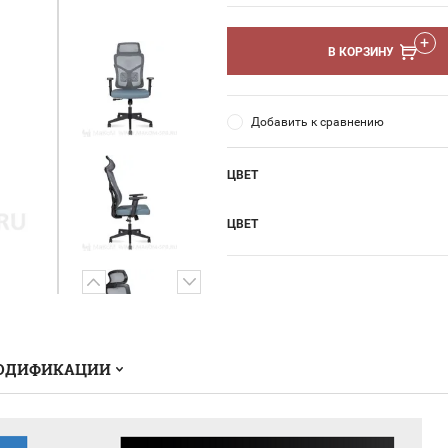
В КОРЗИНУ
Добавить к сравнению
ЦВЕТ
ЦВЕТ
ОДИФИКАЦИИ