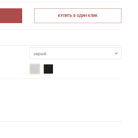
КУПИТЬ В ОДИН КЛИК
серый