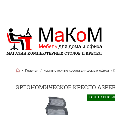
МАГАЗИН КОМПЬЮТЕРНЫХ СТОЛОВ И КРЕСЕЛ
Главная
/
компьютерные кресла для дома и офиса
/ 
/
ЭРГОНОМИЧЕСКОЕ КРЕСЛО ASPER
ЕСТЬ НА ВЫСТА