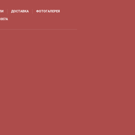
ЛИ
ДОСТАВКА
ФОТОГАЛЕРЕЯ
007A