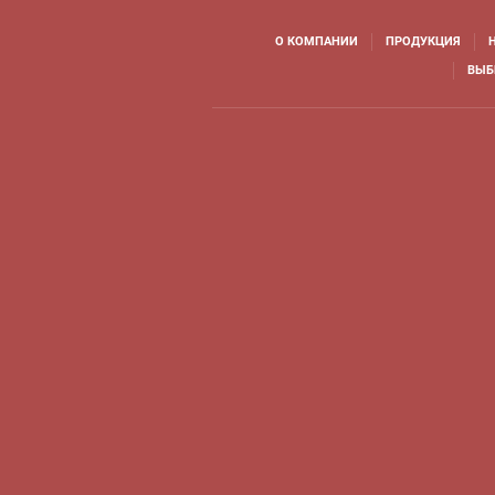
О КОМПАНИИ
ПРОДУКЦИЯ
ВЫБ