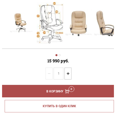
15 990
руб.
−
+
В КОРЗИНУ
КУПИТЬ В ОДИН КЛИК