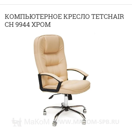
КОМПЬЮТЕРНОЕ КРЕСЛО TETCHAIR
CH 9944 ХРОМ