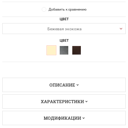
Добавить к сравнению
ЦВЕТ
Бежевая экокожа
ЦВЕТ
ОПИСАНИЕ
ХАРАКТЕРИСТИКИ
МОДИФИКАЦИИ