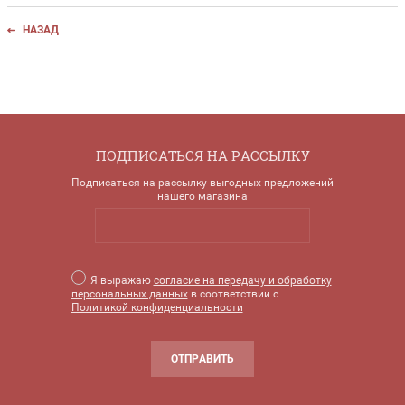
НАЗАД
ПОДПИСАТЬСЯ НА РАССЫЛКУ
Подписаться на рассылку выгодных предложений
нашего магазина
Я выражаю
согласие на передачу и обработку
персональных данных
в соответствии с
Политикой конфиденциальности
ОТПРАВИТЬ